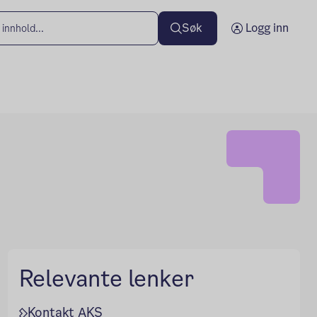
Søk
Logg inn
Relevante lenker
Kontakt AKS